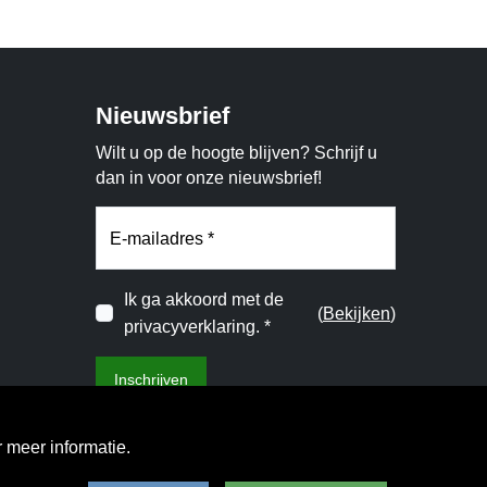
Nieuwsbrief
Wilt u op de hoogte blijven? Schrijf u
dan in voor onze nieuwsbrief!
E-mailadres *
Ik ga akkoord met de
(
Bekijken
)
privacyverklaring. *
Inschrijven
 meer informatie.