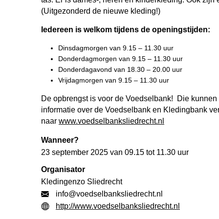
(Uitgezonderd de nieuwe kleding!)
Iedereen is welkom tijdens de openingstijden:
Dinsdagmorgen van 9.15 – 11.30 uur
Donderdagmorgen van 9.15 – 11.30 uur
Donderdagavond van 18.30 – 20.00 uur
Vrijdagmorgen van 9.15 – 11.30 uur
De opbrengst is voor de Voedselbank! Die kunnen 
informatie over de Voedselbank en Kledingbank ver
naar
www.voedselbanksliedrecht.nl
Wanneer?
23 september 2025 van 09.15 tot 11.30 uur
Organisator
Kledingenzo Sliedrecht
info@voedselbanksliedrecht.nl
http://www.voedselbanksliedrecht.nl