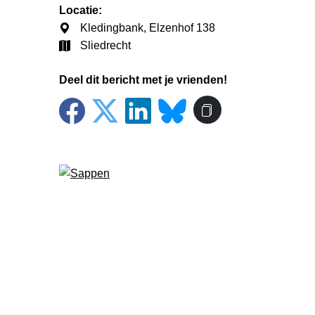
Locatie:
Kledingbank, Elzenhof 138
Sliedrecht
Deel dit bericht met je vrienden!